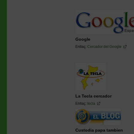
Google
Enllaç:
Cercador del Google
La Tecla cercador
Enllaç:
tecla
Custodia papa tambien