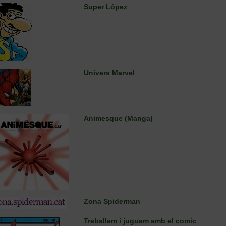
Super López
Univers Marvel
Animesque (Manga)
Zona Spiderman
Treballem i juguem amb el comic